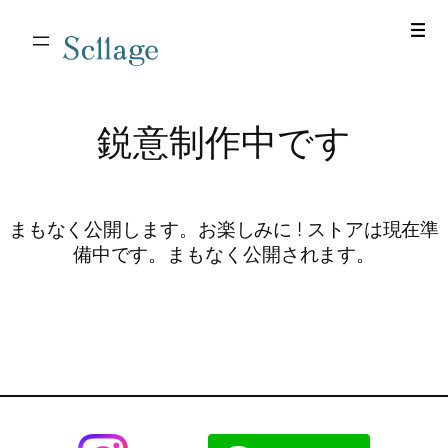
Scllage
鋭意制作中です
まもなく公開します。お楽しみに ! ストアは現在準
備中です。まもなく公開されます。