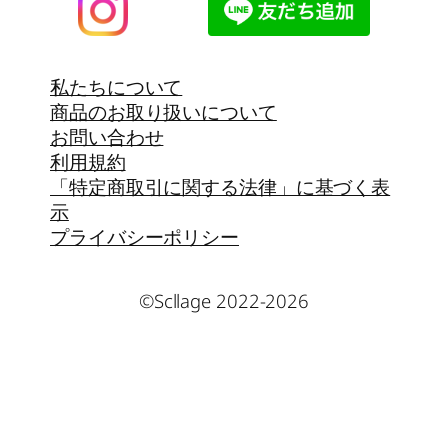
私たちについて
商品のお取り扱いについて
お問い合わせ
利用規約
「特定商取引に関する法律」に基づく表
示
プライバシーポリシー
©Scllage 2022-2026