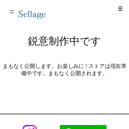
Scllage
鋭意制作中です
まもなく公開します。お楽しみに ! ストアは現在準
備中です。まもなく公開されます。