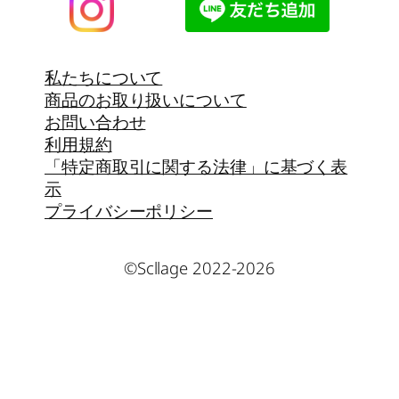
私たちについて
商品のお取り扱いについて
お問い合わせ
利用規約
「特定商取引に関する法律」に基づく表
示
プライバシーポリシー
©Scllage 2022-2026