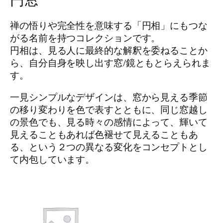
禅の悟りや完全性を意味する「円相」にもつな
がる名前を持つコレクションです。
円相は、見る人に最終的な解釈を委ねることか
ら、自分自身を映し出す窓/鏡ともとらえられま
す。
一見シンプルなデザインは、窓から見える季節
の移り変わりを色で表すとともに、同じ窓越し
の景色でも、見る時々の感情によって、輝いて
見えることもあれば色褪せて見えることもあ
る、という２つの異なる変化をコンセプトとし
て内包しています。