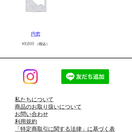
円窓
¥
8,800
（税込）
私たちについて
商品のお取り扱いについて
お問い合わせ
利用規約
「特定商取引に関する法律」に基づく表