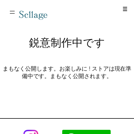
Scllage
鋭意制作中です
まもなく公開します。お楽しみに ! ストアは現在準
備中です。まもなく公開されます。