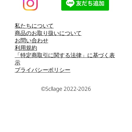
私たちについて
商品のお取り扱いについて
お問い合わせ
利用規約
「特定商取引に関する法律」に基づく表
示
プライバシーポリシー
©Scllage 2022-2026