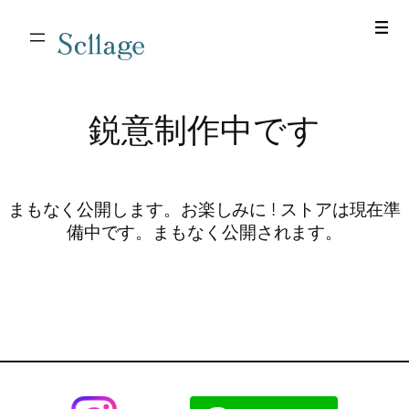
Scllage
鋭意制作中です
まもなく公開します。お楽しみに ! ストアは現在準
備中です。まもなく公開されます。