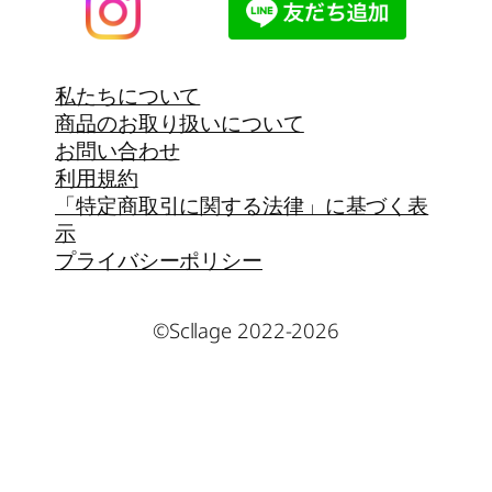
私たちについて
商品のお取り扱いについて
お問い合わせ
利用規約
「特定商取引に関する法律」に基づく表
示
プライバシーポリシー
©Scllage 2022-2026