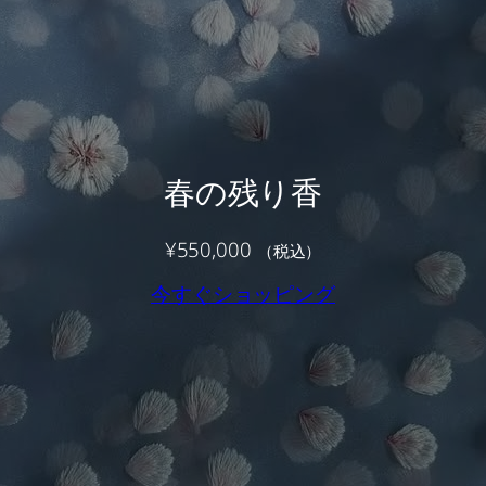
春の残り香
¥
550,000
（税込）
今すぐショッピング