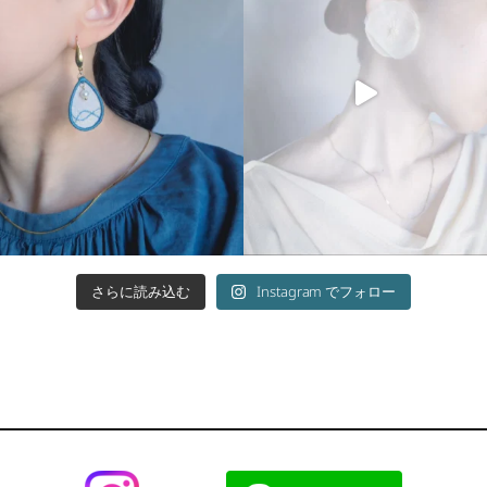
Instagram でフォロー
さらに読み込む