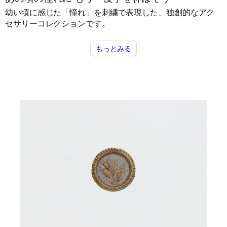
幼い頃に感じた「憧れ」を刺繍で表現した、独創的なアク
セサリーコレクションです。
もっとみる