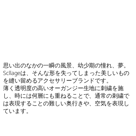
思い出のなかの一瞬の風景、幼少期の憧れ、夢。
Scllageは、そんな形を失ってしまった美しいもの
を縫い留めるアクセサリーブランドです。
薄く透明度の高いオーガンジー生地に刺繍を施
し、時には何層にも重ねることで、通常の刺繍で
は表現することの難しい奥行きや、空気を表現し
ています。