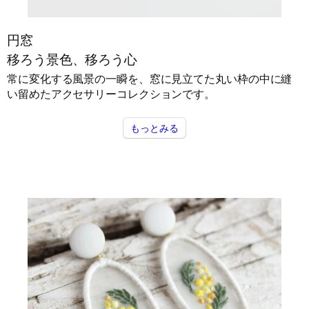
円窓
移ろう景色、移ろう心
常に変化する風景の一瞬を、窓に見立てた丸い枠の中に縫
い留めたアクセサリーコレクションです。
もっとみる