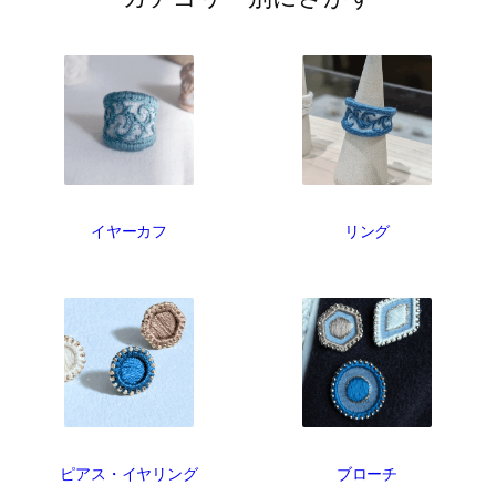
イヤーカフ
リング
ピアス・イヤリング
ブローチ