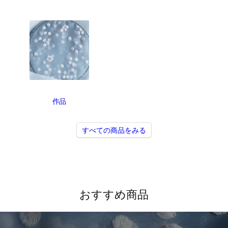
作品
すべての商品をみる
おすすめ商品