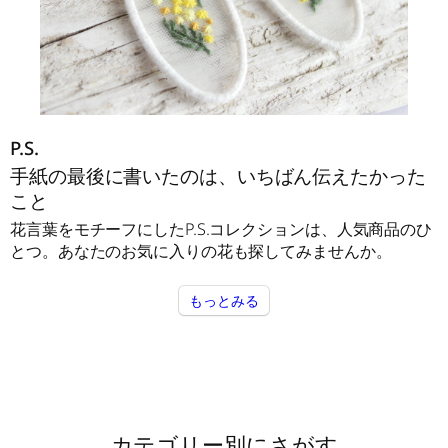
P.S.
手紙の最後に書いたのは、いちばん伝えたかった
こと
花言葉をモチーフにしたP.S.コレクションは、人気商品のひ
とつ。あなたのお気に入りの花も探してみませんか。
もっとみる
カテゴリー別にさがす